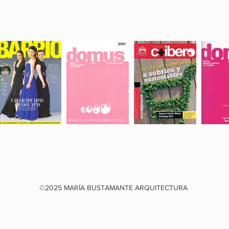
©2025 MARÍA BUSTAMANTE ARQUITECTURA